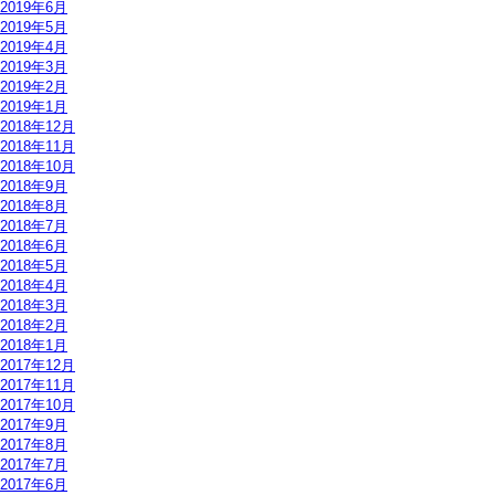
2019年6月
2019年5月
2019年4月
2019年3月
2019年2月
2019年1月
2018年12月
2018年11月
2018年10月
2018年9月
2018年8月
2018年7月
2018年6月
2018年5月
2018年4月
2018年3月
2018年2月
2018年1月
2017年12月
2017年11月
2017年10月
2017年9月
2017年8月
2017年7月
2017年6月