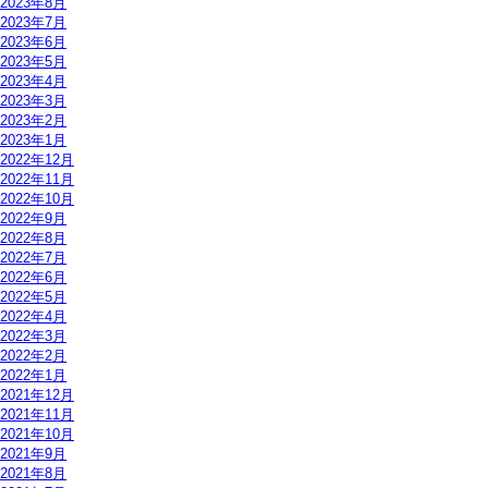
2023年8月
2023年7月
2023年6月
2023年5月
2023年4月
2023年3月
2023年2月
2023年1月
2022年12月
2022年11月
2022年10月
2022年9月
2022年8月
2022年7月
2022年6月
2022年5月
2022年4月
2022年3月
2022年2月
2022年1月
2021年12月
2021年11月
2021年10月
2021年9月
2021年8月