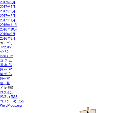
2017年5月
2017年4月
2017年3月
2017年2月
2017年1月
2016年11月
2016年10月
2016年9月
2016年3月
カテゴリー
JP2019
イベント
お知らせ
コ ラ ム
営 業 部
製 作 室
製 造 部
製作室
速 報
メタ情報
ログイン
投稿の
RSS
コメントの
RSS
WordPress.org