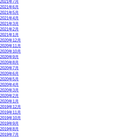
2021年7月
2021年6月
2021年5月
2021年4月
2021年3月
2021年2月
2021年1月
2020年12月
2020年11月
2020年10月
2020年9月
2020年8月
2020年7月
2020年6月
2020年5月
2020年4月
2020年3月
2020年2月
2020年1月
2019年12月
2019年11月
2019年10月
2019年9月
2019年8月
2019年7月