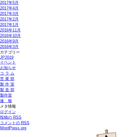
2017年5月
2017年4月
2017年3月
2017年2月
2017年1月
2016年11月
2016年10月
2016年9月
2016年3月
カテゴリー
JP2019
イベント
お知らせ
コ ラ ム
営 業 部
製 作 室
製 造 部
製作室
速 報
メタ情報
ログイン
投稿の
RSS
コメントの
RSS
WordPress.org