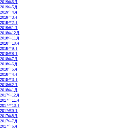
2019年6月
2019年5月
2019年4月
2019年3月
2019年2月
2019年1月
2018年12月
2018年11月
2018年10月
2018年9月
2018年8月
2018年7月
2018年6月
2018年5月
2018年4月
2018年3月
2018年2月
2018年1月
2017年12月
2017年11月
2017年10月
2017年9月
2017年8月
2017年7月
2017年6月