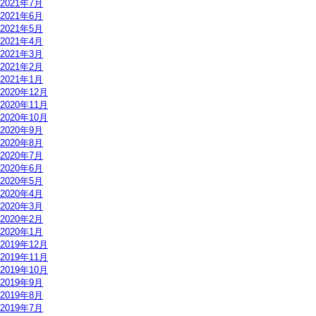
2021年7月
2021年6月
2021年5月
2021年4月
2021年3月
2021年2月
2021年1月
2020年12月
2020年11月
2020年10月
2020年9月
2020年8月
2020年7月
2020年6月
2020年5月
2020年4月
2020年3月
2020年2月
2020年1月
2019年12月
2019年11月
2019年10月
2019年9月
2019年8月
2019年7月