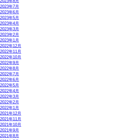
2023年8月
2023年7月
2023年6月
2023年5月
2023年4月
2023年3月
2023年2月
2023年1月
2022年12月
2022年11月
2022年10月
2022年9月
2022年8月
2022年7月
2022年6月
2022年5月
2022年4月
2022年3月
2022年2月
2022年1月
2021年12月
2021年11月
2021年10月
2021年9月
2021年8月