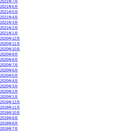
2021年7月
2021年6月
2021年5月
2021年4月
2021年3月
2021年2月
2021年1月
2020年12月
2020年11月
2020年10月
2020年9月
2020年8月
2020年7月
2020年6月
2020年5月
2020年4月
2020年3月
2020年2月
2020年1月
2019年12月
2019年11月
2019年10月
2019年9月
2019年8月
2019年7月