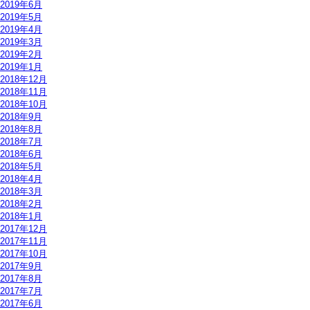
2019年6月
2019年5月
2019年4月
2019年3月
2019年2月
2019年1月
2018年12月
2018年11月
2018年10月
2018年9月
2018年8月
2018年7月
2018年6月
2018年5月
2018年4月
2018年3月
2018年2月
2018年1月
2017年12月
2017年11月
2017年10月
2017年9月
2017年8月
2017年7月
2017年6月