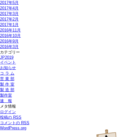
2017年5月
2017年4月
2017年3月
2017年2月
2017年1月
2016年11月
2016年10月
2016年9月
2016年3月
カテゴリー
JP2019
イベント
お知らせ
コ ラ ム
営 業 部
製 作 室
製 造 部
製作室
速 報
メタ情報
ログイン
投稿の
RSS
コメントの
RSS
WordPress.org