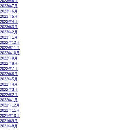
2023年8月
2023年7月
2023年6月
2023年5月
2023年4月
2023年3月
2023年2月
2023年1月
2022年12月
2022年11月
2022年10月
2022年9月
2022年8月
2022年7月
2022年6月
2022年5月
2022年4月
2022年3月
2022年2月
2022年1月
2021年12月
2021年11月
2021年10月
2021年9月
2021年8月