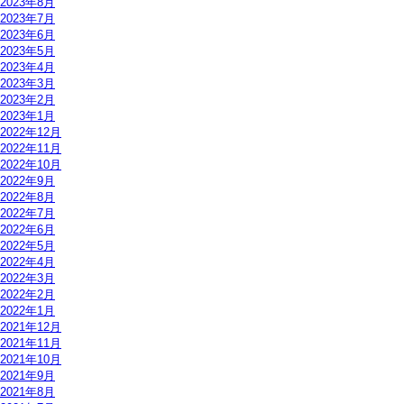
2023年8月
2023年7月
2023年6月
2023年5月
2023年4月
2023年3月
2023年2月
2023年1月
2022年12月
2022年11月
2022年10月
2022年9月
2022年8月
2022年7月
2022年6月
2022年5月
2022年4月
2022年3月
2022年2月
2022年1月
2021年12月
2021年11月
2021年10月
2021年9月
2021年8月