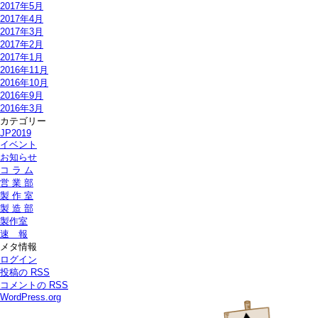
2017年5月
2017年4月
2017年3月
2017年2月
2017年1月
2016年11月
2016年10月
2016年9月
2016年3月
カテゴリー
JP2019
イベント
お知らせ
コ ラ ム
営 業 部
製 作 室
製 造 部
製作室
速 報
メタ情報
ログイン
投稿の
RSS
コメントの
RSS
WordPress.org