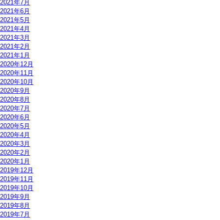
2021年7月
2021年6月
2021年5月
2021年4月
2021年3月
2021年2月
2021年1月
2020年12月
2020年11月
2020年10月
2020年9月
2020年8月
2020年7月
2020年6月
2020年5月
2020年4月
2020年3月
2020年2月
2020年1月
2019年12月
2019年11月
2019年10月
2019年9月
2019年8月
2019年7月