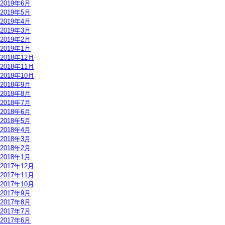
2019年6月
2019年5月
2019年4月
2019年3月
2019年2月
2019年1月
2018年12月
2018年11月
2018年10月
2018年9月
2018年8月
2018年7月
2018年6月
2018年5月
2018年4月
2018年3月
2018年2月
2018年1月
2017年12月
2017年11月
2017年10月
2017年9月
2017年8月
2017年7月
2017年6月